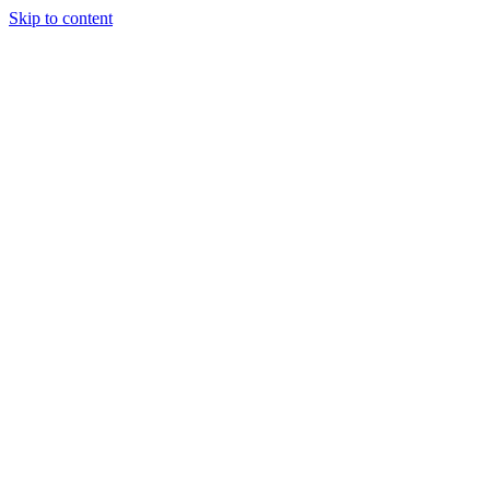
Skip to content