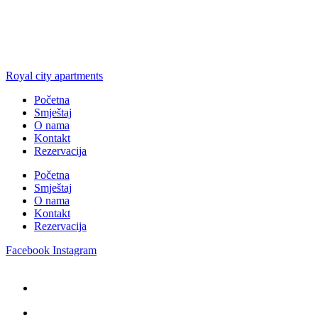
Royal city apartments
Početna
Smještaj
O nama
Kontakt
Rezervacija
Početna
Smještaj
O nama
Kontakt
Rezervacija
Facebook
Instagram