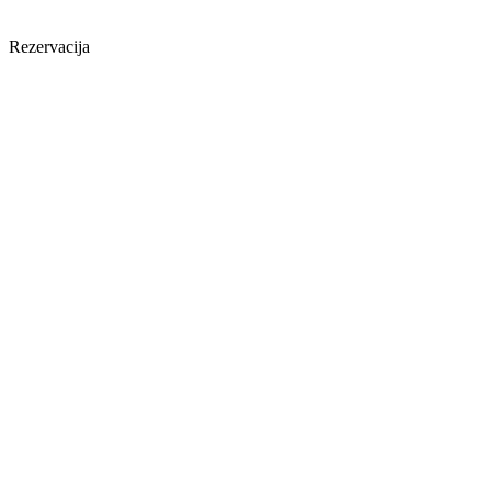
Rezervacija